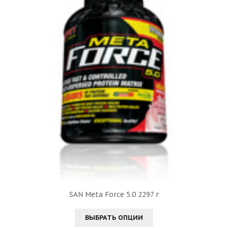
SAN Meta Force 5.0 2297 г
ВЫБРАТЬ ОПЦИИ