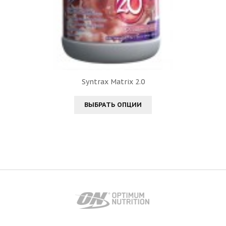
Syntrax Matrix 2.0
ВЫБРАТЬ ОПЦИИ