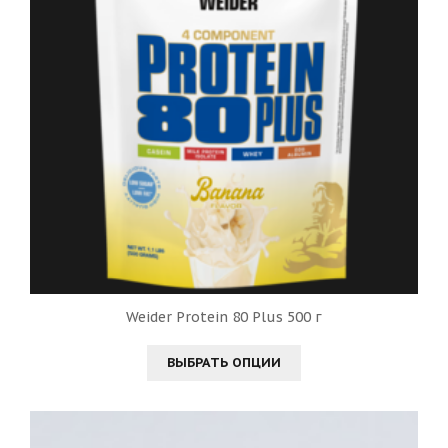
Weider Protein 80 Plus 500 г
ВЫБРАТЬ ОПЦИИ