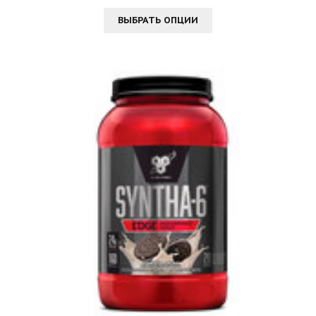
ВЫБРАТЬ ОПЦИИ