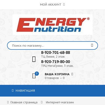
МОЙ АККАУНТ
8-920-701-68-88
ТЦ Линия, 2 этаж
8-920-719-80-00
ТРЦ МегаГринн, 3 этаж.
0
ВАША КОРЗИНА
0 товаров — 0
НАВИГАЦИЯ
Главная страница
Интернет-магазин