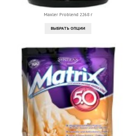
Maxler Problend 2268 г
ВЫБРАТЬ ОПЦИИ