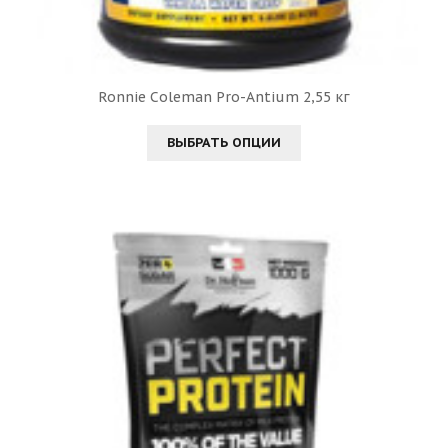
Ronnie Coleman Pro-Antium 2,55 кг
ВЫБРАТЬ ОПЦИИ