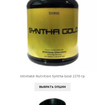
Ultimate Nutrition Syntha Gold 2270 гр.
ВЫБРАТЬ ОПЦИИ