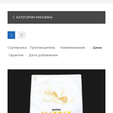
КАТЕГОРИИ МАГАЗИНА
Сортировка:
Производитель
·
Наименование
·
↓ Цена
·
Гарантия
·
Дата добавления