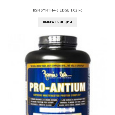
BSN SYNTHA-6 EDGE 1.02 kg
ВЫБРАТЬ ОПЦИИ