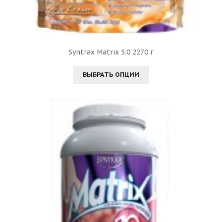
Syntrax Matrix 5.0 2270 г
ВЫБРАТЬ ОПЦИИ