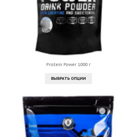
Protein Power 1000 г
ВЫБРАТЬ ОПЦИИ