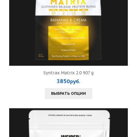
Syntrax Matrix 2.0 907 g
3850руб.
ВЫБРАТЬ ОПЦИИ