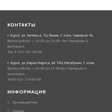
КОНТАКТЫ
г. Курск, ул. Энгельса, ТЦ Линия, 2 этаж, павильон 41.
Время работы: с 10-00 до 20-00, без перерыва и
выходных.
Тел. 8-920-701-68-88.
г. Курск, ул. Карла Маркса, 68 ТРЦ МегаГринн, 3 этаж.
Время работы: с 10-00 до 22-00,без перерыва и
выходных.
Тел.8-920-719-80-00.
ИНФОРМАЦИЯ
Производители
Скидки