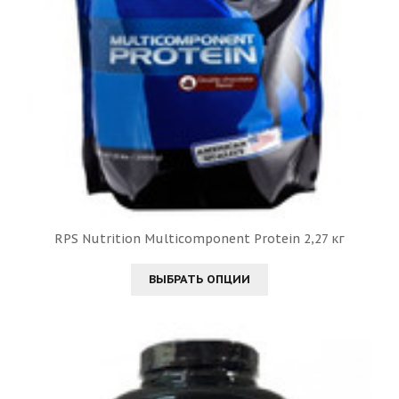
RPS Nutrition Multicomponent Protein 2,27 кг
ВЫБРАТЬ ОПЦИИ