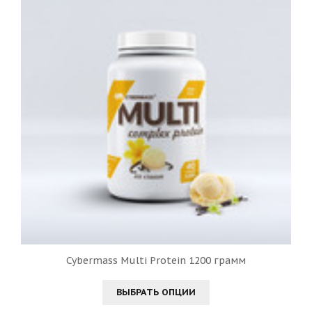
Cybermass Multi Protein 1200 грамм
ВЫБРАТЬ ОПЦИИ