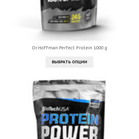
Dr.Hoffman Perfect Protein 1000 g
ВЫБРАТЬ ОПЦИИ