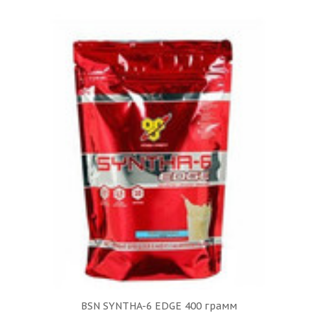
BSN SYNTHA-6 EDGE 400 грамм