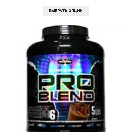
ВЫБРАТЬ ОПЦИИ