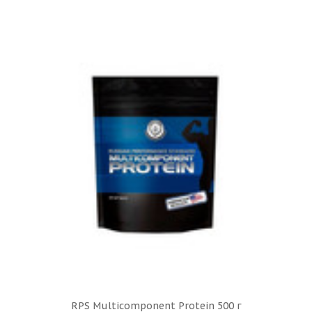
RPS Multicomponent Protein 500 г