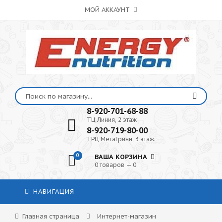
МОЙ АККАУНТ
8-920-701-68-88
ТЦ Линия, 2 этаж
8-920-719-80-00
ТРЦ МегаГринн, 3 этаж.
0
ВАША КОРЗИНА
0 товаров — 0
НАВИГАЦИЯ
Главная страница
Интернет-магазин