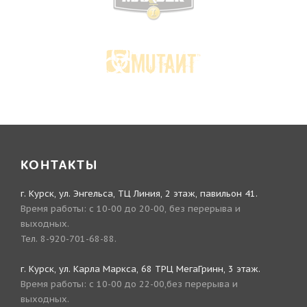
КОНТАКТЫ
г. Курск, ул. Энгельса, ТЦ Линия, 2 этаж, павильон 41.
Время работы: с 10-00 до 20-00, без перерыва и
выходных.
Тел. 8-920-701-68-88.
г. Курск, ул. Карла Маркса, 68 ТРЦ МегаГринн, 3 этаж.
Время работы: с 10-00 до 22-00,без перерыва и
выходных.