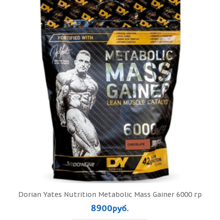
Dorian Yates Nutrition Metabolic Mass Gainer 6000 гр
8900руб.