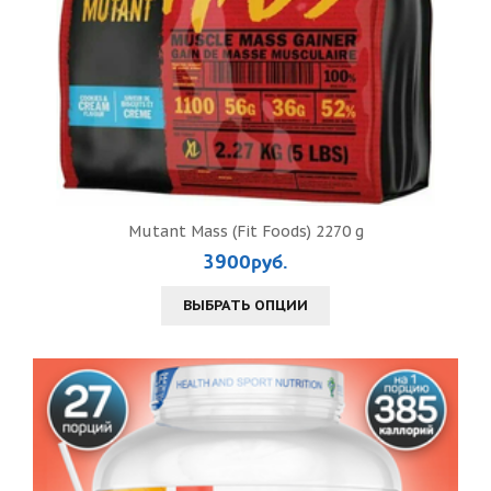
Mutant Mass (Fit Foods) 2270 g
3900руб.
ВЫБРАТЬ ОПЦИИ