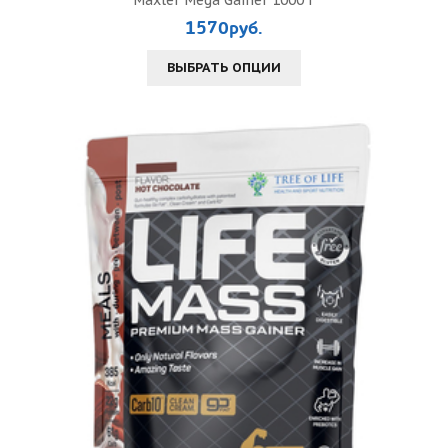
Maxler Mega Gainer 1000 г
1570руб.
ВЫБРАТЬ ОПЦИИ