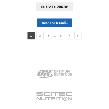
ВЫБРАТЬ ОПЦИИ
ПОКАЗАТЬ ЕЩЁ...
1
2
3
...
6
7
»