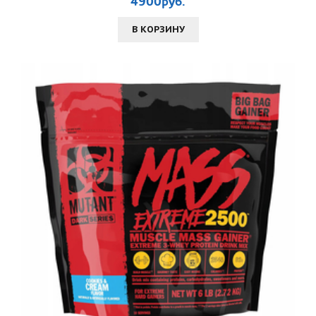
4900руб.
В КОРЗИНУ