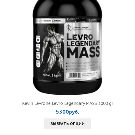
Kevin Levrone Levro Legendary MASS 3000 gr
5300руб.
ВЫБРАТЬ ОПЦИИ