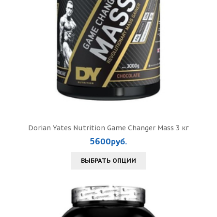
Dorian Yates Nutrition Game Changer Mass 3 кг
5600руб.
ВЫБРАТЬ ОПЦИИ