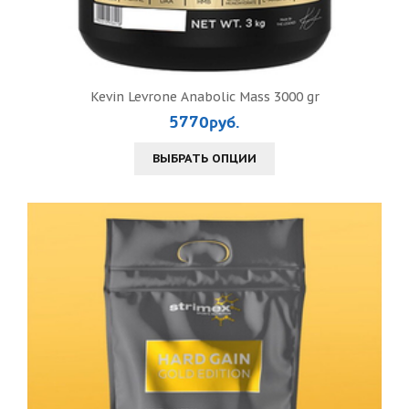
Kevin Levrone Anabolic Mass 3000 gr
5770руб.
ВЫБРАТЬ ОПЦИИ