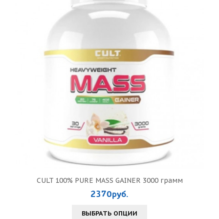
CULT 100% PURE MASS GAINER 3000 грамм
2370руб.
ВЫБРАТЬ ОПЦИИ