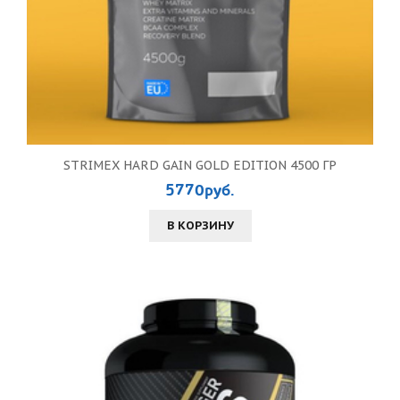
STRIMEX HARD GAIN GOLD EDITION 4500 ГР
5770руб.
В КОРЗИНУ