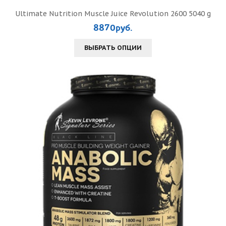
Ultimate Nutrition Muscle Juice Revolution 2600 5040 g
8870руб.
ВЫБРАТЬ ОПЦИИ