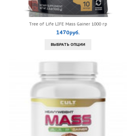
Tree of Life LIFE Mass Gainer 1000 гр
1470руб.
ВЫБРАТЬ ОПЦИИ