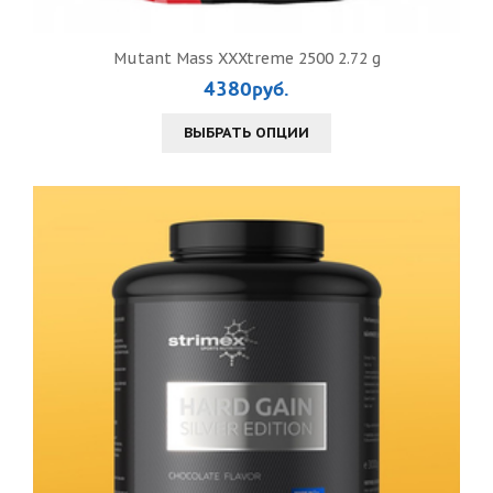
Mutant Mass XXXtreme 2500 2.72 g
4380руб.
ВЫБРАТЬ ОПЦИИ