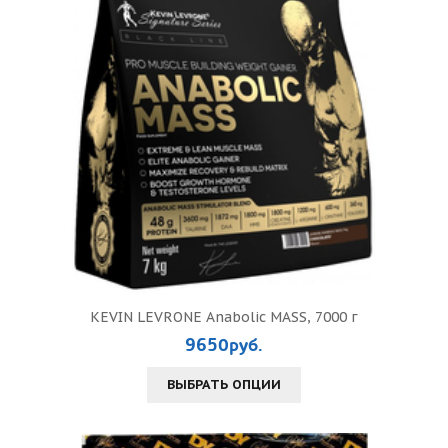
KEVIN LEVRONE Anabolic MASS, 7000 г
9650руб.
ВЫБРАТЬ ОПЦИИ