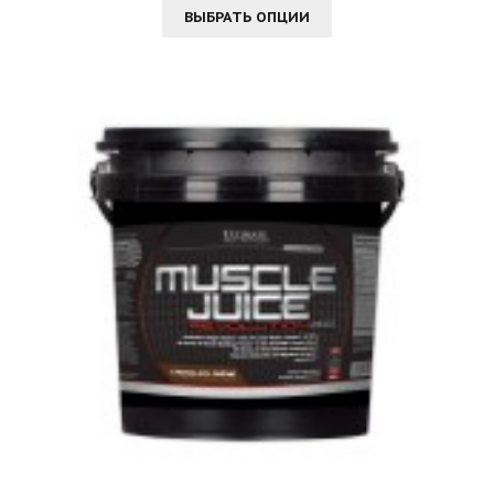
ВЫБРАТЬ ОПЦИИ