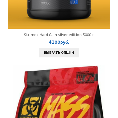
Strimex Hard Gain silver edition 3000 г
4100руб.
ВЫБРАТЬ ОПЦИИ