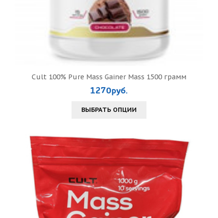
Cult 100% Pure Mass Gainer Mass 1500 грамм
1270руб.
ВЫБРАТЬ ОПЦИИ