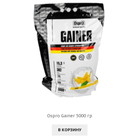
Ospro Gainer 5000 гр
В КОРЗИНУ