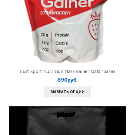
Cult Sport Nutrition Mass Gainer 1000 грамм
890руб.
ВЫБРАТЬ ОПЦИИ