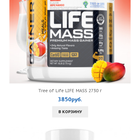
Tree of Life LIFE MASS 2730 г
3850руб.
В КОРЗИНУ