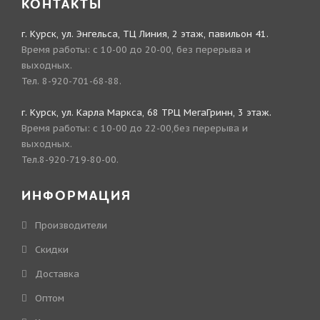
КОНТАКТЫ
г. Курск, ул. Энгельса, ТЦ Линия, 2 этаж, павильон 41.
Время работы: с 10-00 до 20-00, без перерыва и
выходных.
Тел. 8-920-701-68-88.
г. Курск, ул. Карла Маркса, 68 ТРЦ МегаГринн, 3 этаж.
Время работы: с 10-00 до 22-00,без перерыва и
выходных.
Тел.8-920-719-80-00.
ИНФОРМАЦИЯ
Производители
Скидки
Доставка
Оптом