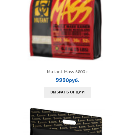
Mutant Mass 6800 г
9990руб.
ВЫБРАТЬ ОПЦИИ