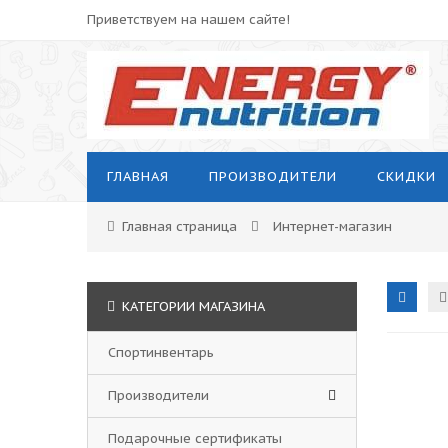
Приветствуем на нашем сайте!
ГЛАВНАЯ
ПРОИЗВОДИТЕЛИ
СКИДКИ
Главная страница
Интернет-магазин
КАТЕГОРИИ МАГАЗИНА
Спортинвентарь
Производители
Подарочные сертификаты