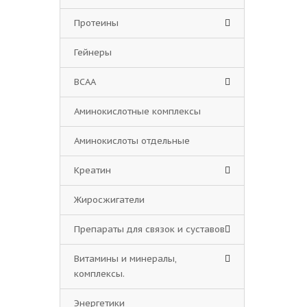
Протеины
Гейнеры
BCAA
Аминокислотные комплексы
Аминокислоты отдельные
Креатин
Жиросжигатели
Препараты для связок и суставов
Витамины и минералы,
комплексы.
Энергетики