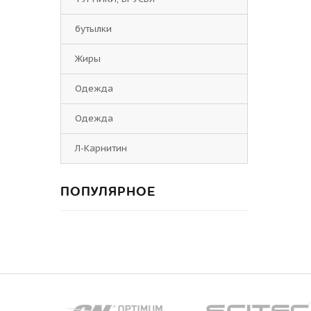
бутылки
Жиры
Одежда
Одежда
Л-Карнитин
ПОПУЛЯРНОЕ